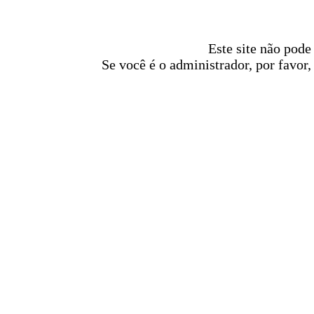
Este site não pode
Se você é o administrador, por favor